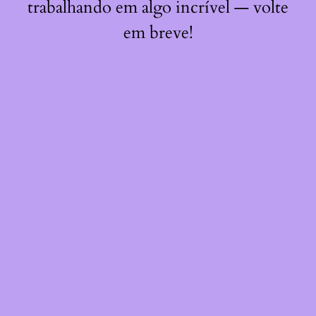
trabalhando em algo incrível — volte
em breve!