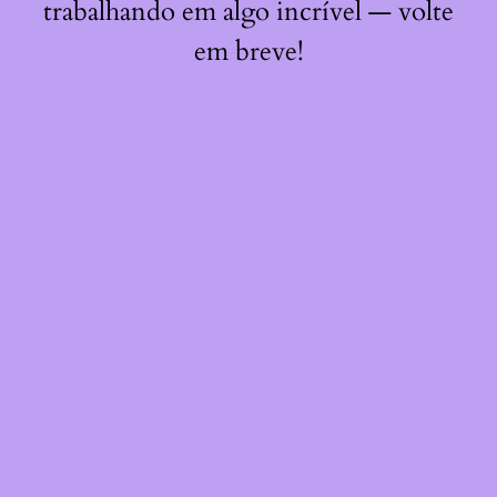
trabalhando em algo incrível — volte
em breve!