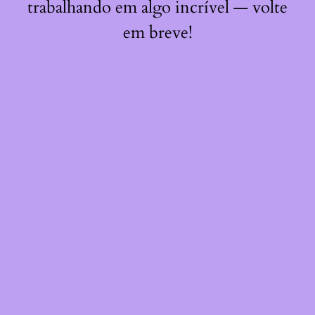
trabalhando em algo incrível — volte
em breve!